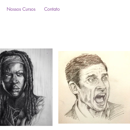
Nossos Cursos
Contato