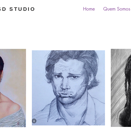
Home
Quem Somos
SD STUDIO