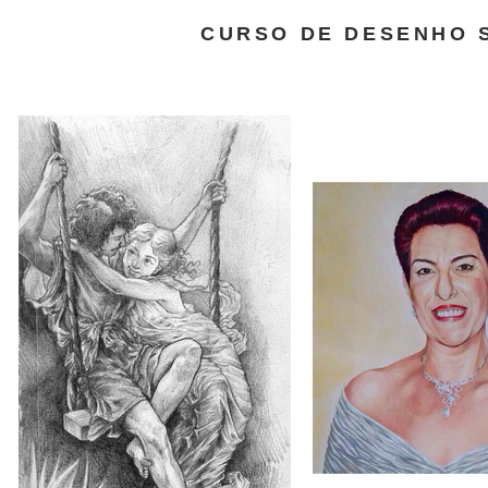
CURSO DE DESENHO